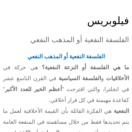
فيلوبريس
الفلسفة النفعية أو المذهب النفعي
الفلسفة
النفعية
أو المذهب
النفعي
ما هي الفلسفة أو النزعة
النفعية؟
هي حركة في
الأخلاقيات
و
الفلسفة السياسية
في القرن التاسع عشر
في انجلترا، والتي اقترحت "
أعظم الخير للعدد الأكبر
"
كقاعدة مهيمنة في كل قرار أخلاقي.
النفعية
هي الفكرة القائلة بأن القيمة الأخلاقية لعمل ما
يتم تحديدها فقط من خلال مساهمته في المنفعة العامة