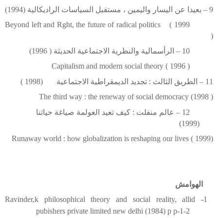
9 – بعيدا عن اليسار واليمين ، مستقبل السياسات الراديكالية (1994)
Beyond left and Rght, the future of radical politics ( 1999
)
10 – الرأسمالية والنظرية الاجتماعية الحديثة ( 1996)
Capitalism and modern social theory ( 1996 )
11 – الطريق الثالث : تجديد الديمقراطية الاجتماعية (1998 )
The third way : the reneway of social democracy (1998 )
12 – عالم منفلت : كيف تعيد العولمة صياغة حياتنا
(1999)
Runaway world : how globalization is reshaping our lives ( 1999)
الهوامش
1- Ravinder,k philosophical theory and social reality, allid
pubishers private limited new delhi (1984) p p-1-2