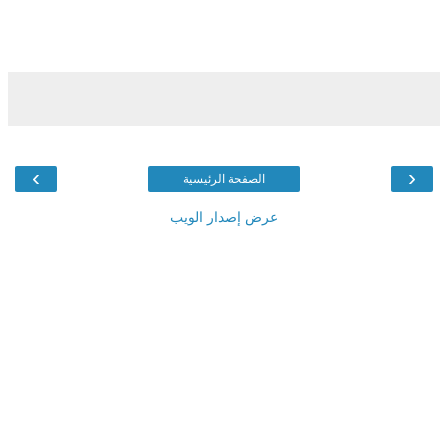
›
‹
الصفحة الرئيسية
عرض إصدار الويب