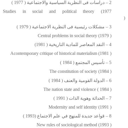
2 – دراسات فى النظرية السياسية والاجتماعية ( 1977 )
Studies in social and political theory (1977
)
3 – مشكلات رئيسية فى النظرية الاجتماعية ( 1979 )
Central problems in social theory (1979 )
4 – النقد المعاصر للمادية التاريخية ( 1981)
Acontemporary critique of historical materialism (1981 )
5 – تأسيس المجتمع ( 1984 )
The constitution of society (1984 )
6 – الدولة القومية والعنف ( 1984 )
The nation state and violence ( 1984 )
7 – الحداثة وهوية الذات ( 1991 )
Modernity and self identity (1991 )
8 – قواعد جديدة للمنهج في علم الاجتماع (1993 )
New rules of sociological method (1993 )