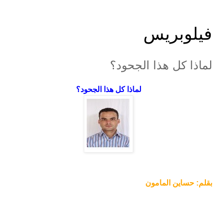
فيلوبريس
لماذا كل هذا الجحود؟
لماذا كل هذا الجحود؟
بقلم: حساين المامون