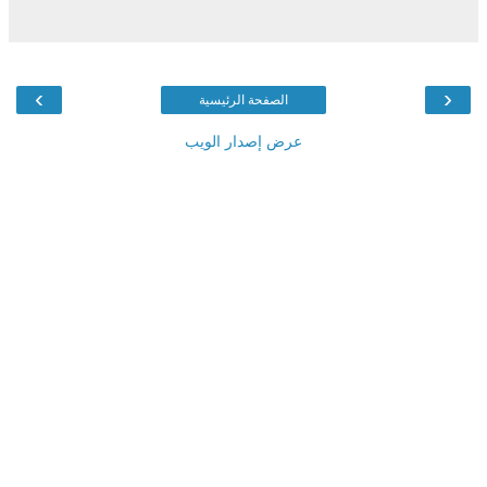
›
‹
الصفحة الرئيسية
عرض إصدار الويب