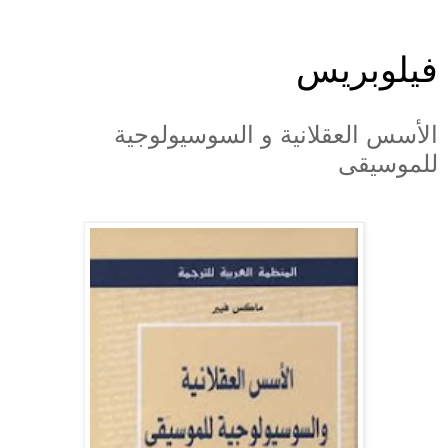
فيلوبريس
الأسس العقلانية و السوسيولوجية
للموسيقى