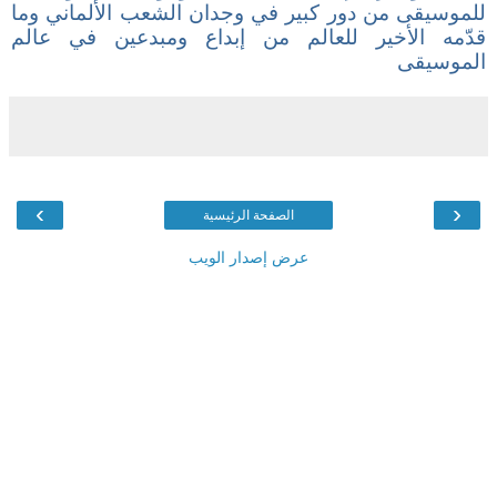
للموسيقى من دور كبير في وجدان الشعب الألماني وما
قدّمه الأخير للعالم من إبداع ومبدعين في عالم
الموسيقى
›
‹
الصفحة الرئيسية
عرض إصدار الويب