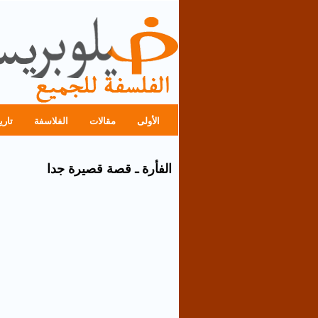
الأولى
مقالات
الفلاسفة
تاري
الفأرة ـ قصة قصيرة جدا