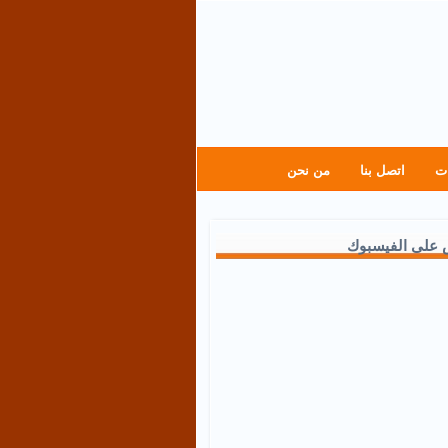
ت
اتصل بنا
من نحن
 على الفيسبوك