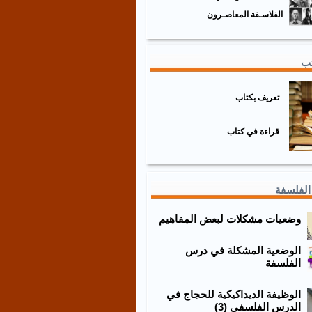
الفلاسـفة المعاصـرون
تب
تعريف بكتاب
قراءة في كتاب
الفلسفة
وضعيات مشكلات لبعض المفاهيم
الوضعية المشكلة في درس
الفلسفة
الوظيفة الديداكيكية للحجاج في
الدرس الفلسفي (3)