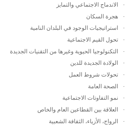
·
الاندماج الاجتماعي والتمايز
·
هجرة السكان
·
استراتيجيات الوجود في البلدان النامية
·
تحول القيم الاجتماعية
·
التكنولوجيا الحيوية وغيرها من التقنيات الجديدة
·
الولادة الجديدة للدين
·
تحولات شروط العمل
·
الصحة العامة
·
نمو التفاوتات الاجتماعية
·
العلاقة بين القطاعين العام والخاص
·
الرواج، الأزياء، الثقافة الشعبية