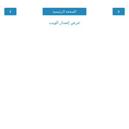
›
‹
الصفحة الرئيسية
عرض إصدار الويب