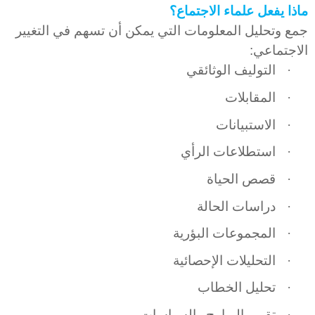
ماذا يفعل علماء الاجتماع؟
جمع وتحليل المعلومات التي يمكن أن تسهم في التغيير
الاجتماعي:
·
التوليف الوثائقي
·
المقابلات
·
الاستبيانات
·
استطلاعات الرأي
·
قصص الحياة
·
دراسات الحالة
·
المجموعات البؤرية
·
التحليلات الإحصائية
·
تحليل الخطاب
·
تقييم البرامج والسياسات