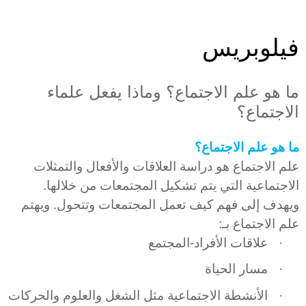
فيلوبريس
ما هو علم الاجتماع؟ وماذا يفعل علماء
الاجتماع؟
ما هو علم الاجتماع؟
علم الاجتماع هو دراسة العلاقات والأفعال والتمثلات
الاجتماعية التي يتم تشكيل المجتمعات من خلالها.
ويهدف إلى فهم كيف تعمل المجتمعات وتتحول. ويهتم
علم الاجتماع بـ:
·
علاقات الأفراد-المجتمع
·
مسار الحياة
·
الأنشطة الاجتماعية مثل الشغل والعلوم والحركات