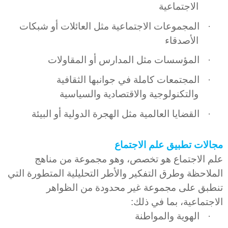
الاجتماعية
·
المجموعات الاجتماعية مثل العائلات أو شبكات
الأصدقاء
·
المؤسسات مثل المدارس أو المقاولات
·
المجتمعات كاملة في جوانبها الثقافية
والتكنولوجية والاقتصادية والسياسية
·
القضايا العالمية مثل الهجرة الدولية أو البيئة
مجالات تطبيق علم الاجتماع
علم الاجتماع هو تخصص، وهو مجموعة من مناهج
الملاحظة وطرق التفكير والأطر التحليلية المتطورة التي
تنطبق على مجموعة غير محدودة من الظواهر
الاجتماعية، بما في ذلك:
·
الهوية والمواطنة