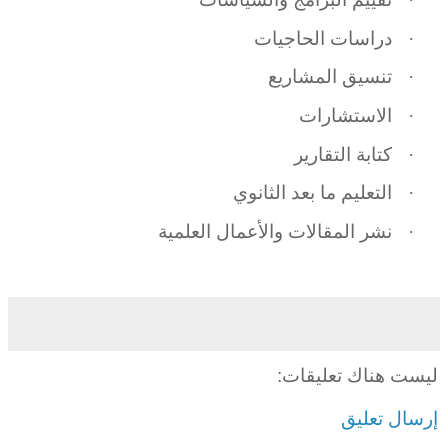
·
دراسات الحاجيات
·
تنسيق المشاريع
·
الاستشارات
·
كتابة التقارير
·
التعليم ما بعد الثانوي
·
نشر المقالات والأعمال العلمية
ليست هناك تعليقات:
إرسال تعليق