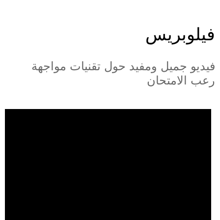
فيلوبريس
فيديو جميل ومفيد حول تقنيات مواجهة
رعب الامتحان