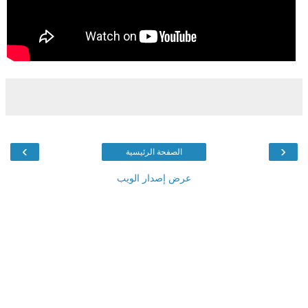
›
‹
الصفحة الرئيسية
عرض إصدار الويب