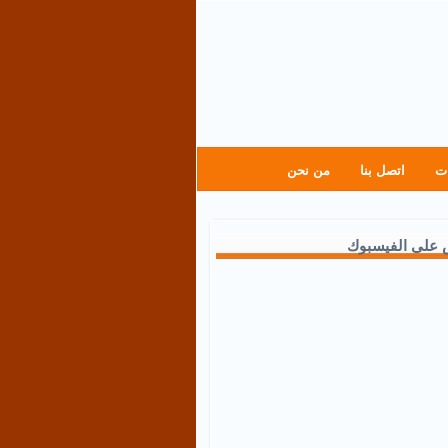
ت
اتصل بنا
من نحن
 على الفيسبوك