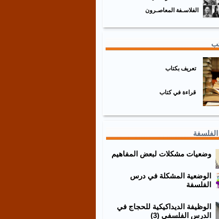
الفلاسـفة المعاصـرون
تب
تعريف بكتاب
قراءة في كتاب
الفلسفة
وضعيات مشكلات لبعض المفاهيم
الوضعية المشكلة في درس
الفلسفة
الوظيفة الديداكيكية للحجاج في
الدرس الفلسفي (3)