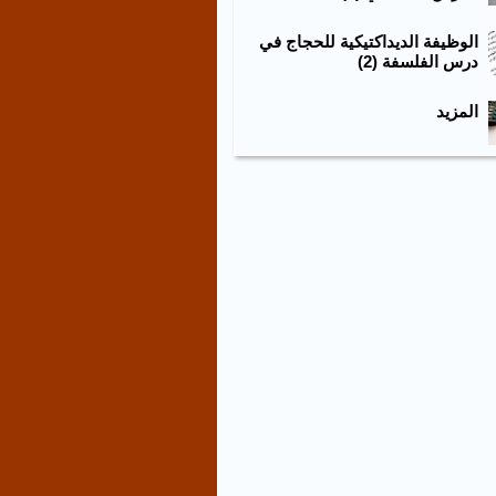
الوظيفة الديداكتيكية للحجاج في
درس الفلسفة (2)
المزيد